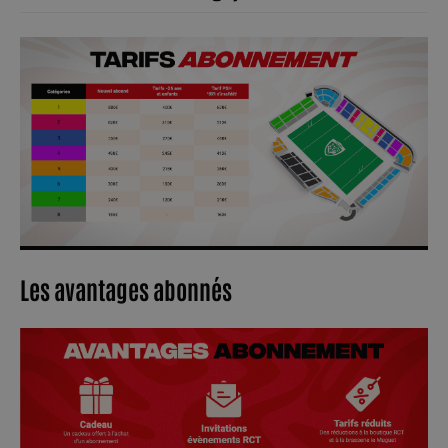
Les avantages abonnés