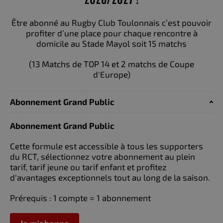
Être abonné au Rugby Club Toulonnais c’est pouvoir
profiter d’une place pour chaque rencontre à
domicile au Stade Mayol soit 15 matchs
(13 Matchs de TOP 14 et 2 matchs de Coupe
d'Europe)
Abonnement Grand Public
Abonnement Grand Public
Cette formule est accessible à tous les supporters
du RCT, sélectionnez votre abonnement au plein
tarif, tarif jeune ou tarif enfant et profitez
d'avantages exceptionnels tout au long de la saison.
Prérequis : 1 compte = 1 abonnement
Je m'abonne