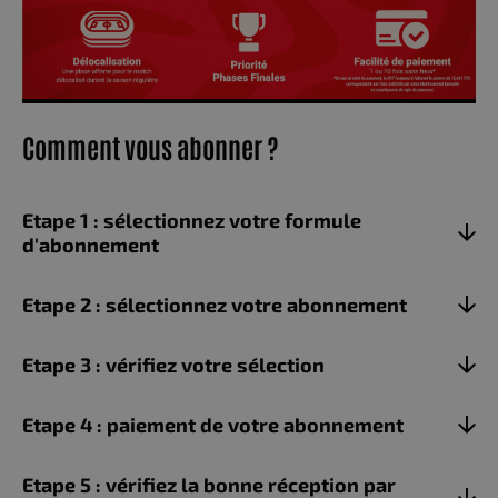
Comment vous abonner ?
Etape 1 : sélectionnez votre formule
d'abonnement
Etape 2 : sélectionnez votre abonnement
Etape 3 : vérifiez votre sélection
Etape 4 : paiement de votre abonnement
Etape 5 : vérifiez la bonne réception par