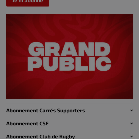
Abonnement Carrés Supporters
Abonnement CSE
Abonnement Club de Rugby