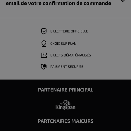
email de votre confirmation de commande
BILLETTERIE OFFICIELLE
CHOIX SUR PLAN
BILLETS DÉMATÉRIALISÉS
PAIEMENT SÉCURISÉ
PARTENAIRE PRINCIPAL
PARTENAIRES MAJEURS