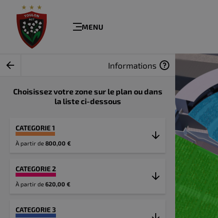
MENU
Informations
Choisissez votre zone sur le plan ou dans
la liste ci-dessous
CATEGORIE 1
À partir de
800,00 €
CATEGORIE 2
À partir de
620,00 €
CATEGORIE 3