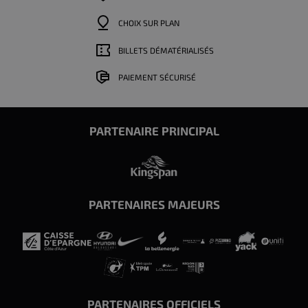
CHOIX SUR PLAN
BILLETS DÉMATÉRIALISÉS
PAIEMENT SÉCURISÉ
PARTENAIRE PRINCIPAL
PARTENAIRES MAJEURS
PARTENAIRES OFFICIELS