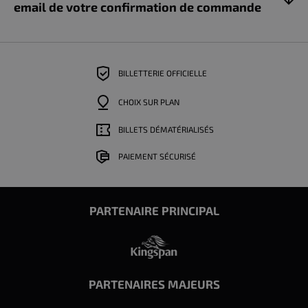
email de votre confirmation de commande
BILLETTERIE OFFICIELLE
CHOIX SUR PLAN
BILLETS DÉMATÉRIALISÉS
PAIEMENT SÉCURISÉ
PARTENAIRE PRINCIPAL
PARTENAIRES MAJEURS