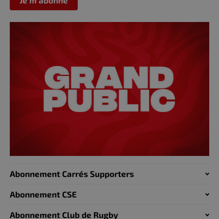
Abonnement Carrés Supporters
Abonnement CSE
Abonnement Club de Rugby