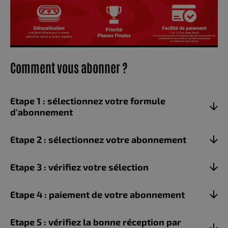
Comment vous abonner ?
Etape 1 : sélectionnez votre formule
d'abonnement
Etape 2 : sélectionnez votre abonnement
Etape 3 : vérifiez votre sélection
Etape 4 : paiement de votre abonnement
Etape 5 : vérifiez la bonne réception par