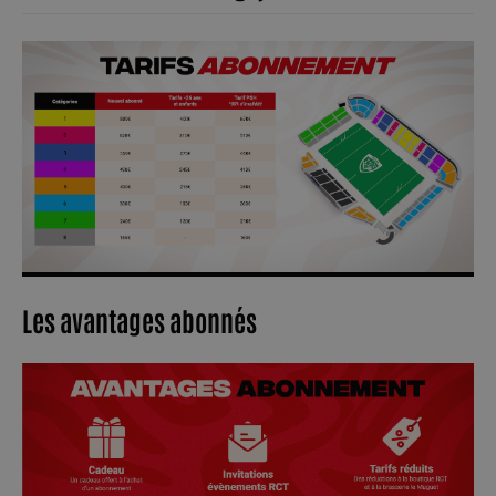
Les avantages abonnés