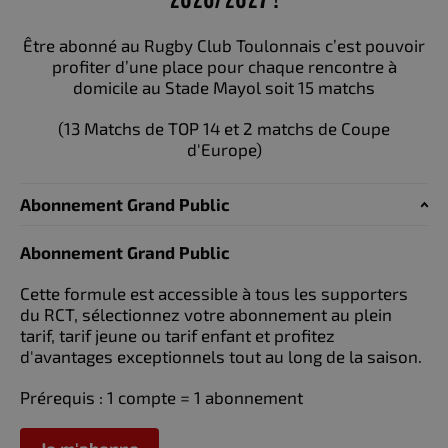
Être abonné au Rugby Club Toulonnais c’est pouvoir
profiter d’une place pour chaque rencontre à
domicile au Stade Mayol soit 15 matchs
(13 Matchs de TOP 14 et 2 matchs de Coupe
d'Europe)
Abonnement Grand Public
Abonnement Grand Public
Cette formule est accessible à tous les supporters
du RCT, sélectionnez votre abonnement au plein
tarif, tarif jeune ou tarif enfant et profitez
d'avantages exceptionnels tout au long de la saison.
Prérequis : 1 compte = 1 abonnement
Je m'abonne