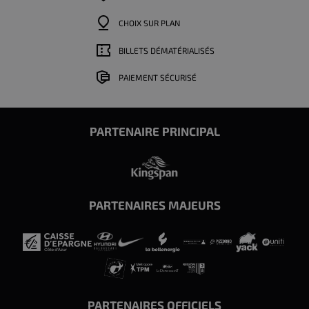
CHOIX SUR PLAN
BILLETS DÉMATÉRIALISÉS
PAIEMENT SÉCURISÉ
PARTENAIRE PRINCIPAL
PARTENAIRES MAJEURS
PARTENAIRES OFFICIELS